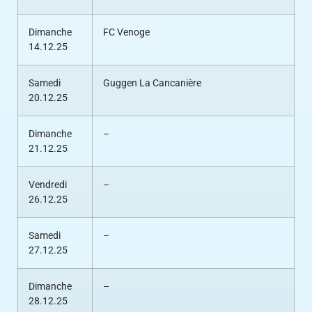
Dimanche
FC Venoge
14.12.25
Samedi
Guggen La Cancanière
20.12.25
Dimanche
–
21.12.25
Vendredi
–
26.12.25
Samedi
–
27.12.25
Dimanche
–
28.12.25