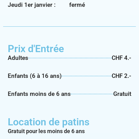
Jeudi 1er janvier :
fermé
Prix d'Entrée
Adultes
CHF 4.-
Enfants (6 à 16 ans)
CHF 2.-
Enfants moins de 6 ans
Gratuit
Location de patins
Gratuit pour les moins de 6 ans