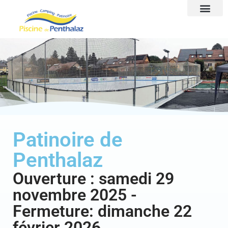
Patinoire de
Penthalaz
Ouverture : samedi 29
novembre 2025 -
Fermeture: dimanche 22
février 2026