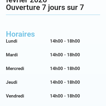
Ouverture 7 jours sur 7
Horaires
Lundi
14h00 - 18h00
Mardi
14h00 - 18h00
Mercredi
14h00 - 18h00
Jeudi
14h00 - 18h00
Vendredi
14h00 - 18h00