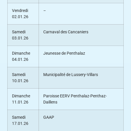
Vendredi
–
02.01.26
Samedi
Carnaval des Cancaniers
03.01.26
Dimanche
Jeunesse de Penthalaz
04.01.26
Samedi
Municipalité de Lussery-Villars
10.01.26
Dimanche
Paroisse EERV Penthalaz-Penthaz-
11.01.26
Daillens
Samedi
GAAP
17.01.26