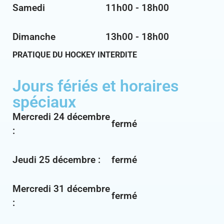
Samedi
11h00 - 18h00
Dimanche
13h00 - 18h00
PRATIQUE DU HOCKEY INTERDITE
Jours fériés et horaires
spéciaux
Mercredi 24 décembre
fermé
:
Jeudi 25 décembre :
fermé
Mercredi 31 décembre
fermé
: