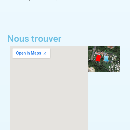
Nous trouver