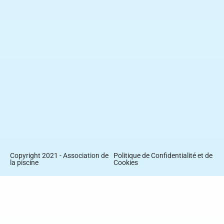
Copyright 2021 - Association de
Politique de Confidentialité et de
la piscine
Cookies