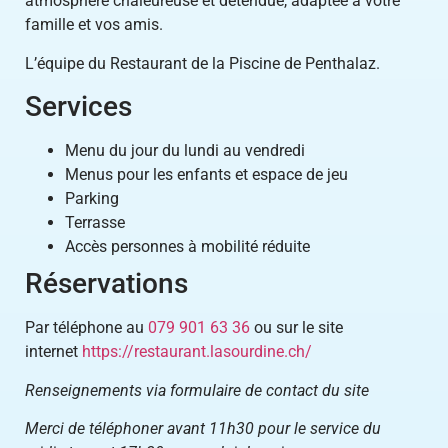
atmosphère chaleureuse et détendue, adaptée à votre
famille et vos amis.
L’équipe du Restaurant de la Piscine de Penthalaz.
Services
Menu du jour du lundi au vendredi
Menus pour les enfants et espace de jeu
Parking
Terrasse
Accès personnes à mobilité réduite
Réservations
Par téléphone au
079 901 63 36
ou sur le site
internet
https://restaurant.lasourdine.ch/
Renseignements via formulaire de contact du site
Merci de téléphoner avant 11h30 pour le service du