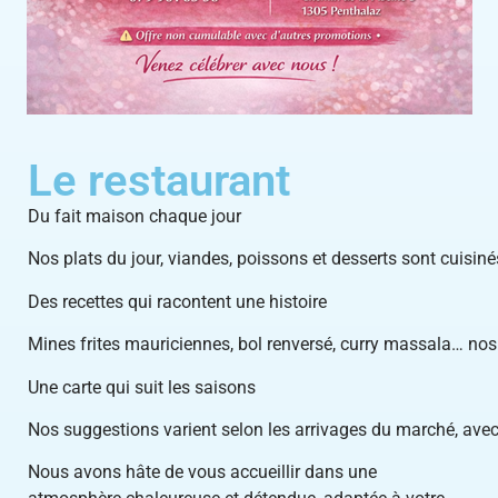
Le restaurant
Du fait maison chaque jour
Nos plats du jour, viandes, poissons et desserts sont cuisiné
Des recettes qui racontent une histoire
Mines frites mauriciennes, bol renversé, curry massala… nos
Une carte qui suit les saisons
Nos suggestions varient selon les arrivages du marché, avec 
Nous avons hâte de vous accueillir dans une