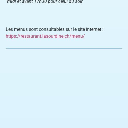
midi et avant 17h30 pour celui du soir
Les menus sont consultables sur le site internet :
https://restaurant.lasourdine.ch/menu/